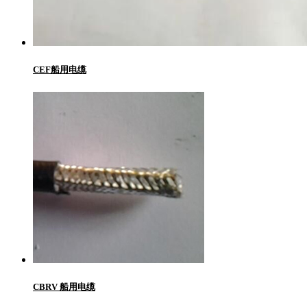
CEF船用电缆
CBRV 船用电缆