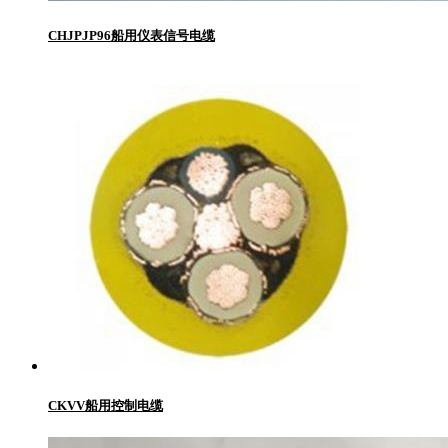
CHJPJP96船用仪表信号电缆
CKVV船用控制电缆