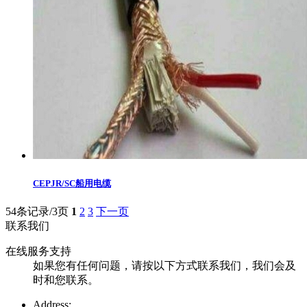
CEPJR/SC船用电缆
54条记录/3页
1
2
3
下一页
联系我们
在线服务支持
如果您有任何问题，请按以下方式联系我们，我们会及
时和您联系。
Address: