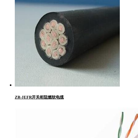
ZR-JEFR开关柜阻燃软电缆