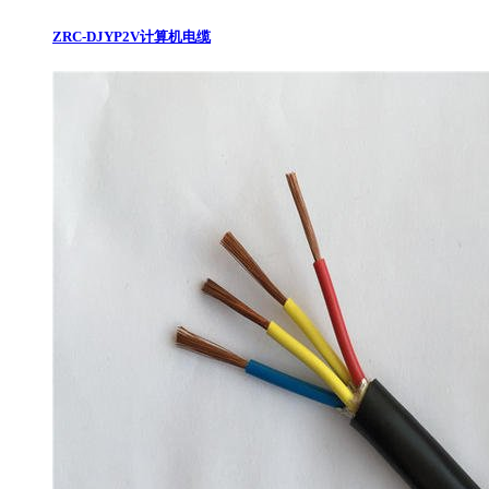
ZRC-DJYP2V计算机电缆