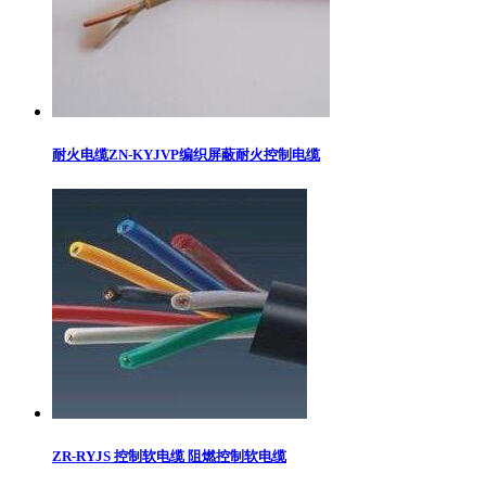
耐火电缆ZN-KYJVP编织屏蔽耐火控制电缆
ZR-RYJS 控制软电缆 阻燃控制软电缆