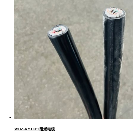
WDZ-KYJEP2阻燃电缆