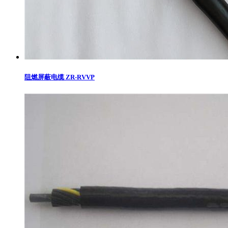
阻燃屏蔽电缆 ZR-RVVP