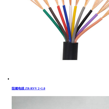
阻燃电线 ZR-RVV 2×1.0