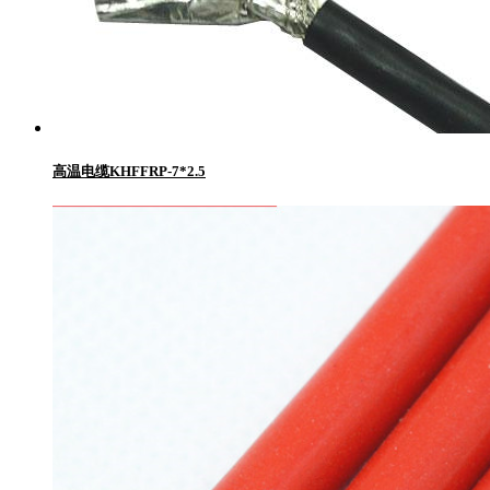
高温电缆KHFFRP-7*2.5