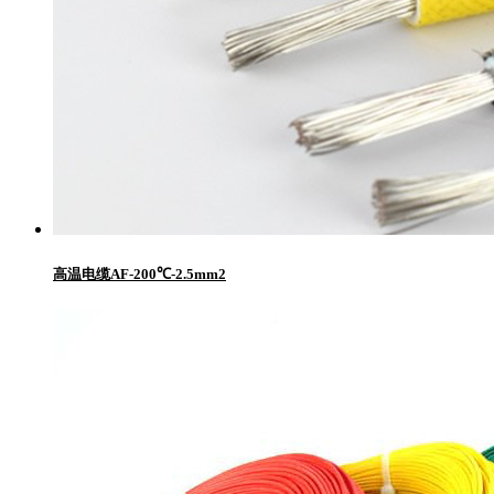
高温电缆AF-200℃-2.5mm2