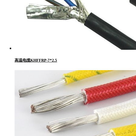
高温电缆KHFFRP-7*2.5