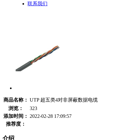
联系我们
商品名称：
UTP 超五类4对非屏蔽数据电缆
浏览：
323
添加时间：
2022-02-28 17:09:57
推荐度：
介绍