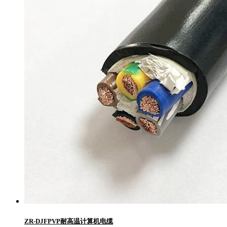
ZR-DJFPVP耐高温计算机电缆