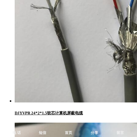
DJYVPR 24*2*1.5软芯计算机屏蔽电缆
电 话
短信
首页
分享
留言