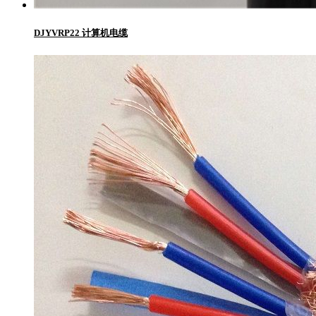
DJYVRP22 计算机电缆